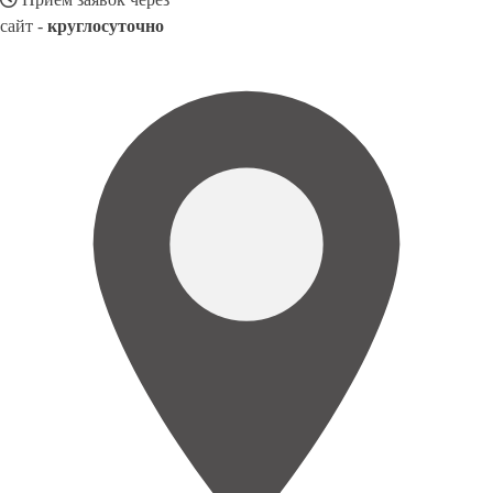
сайт -
круглосуточно