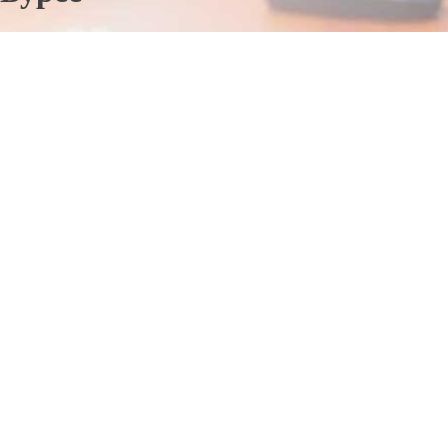
Отправьте заявку в период действия акции!
и получите бонус.