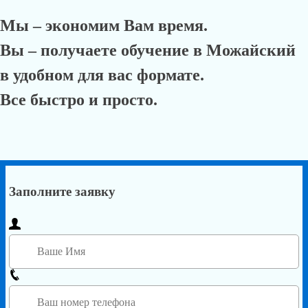
Мы – экономим Вам время.
Вы – получаете обучение в Можайский
в удобном для вас формате.
Все быстро и просто.
Заполните заявку