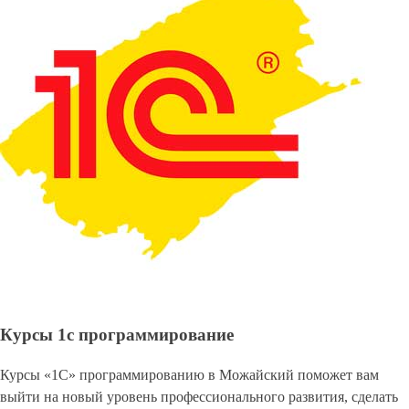
Курсы 1с программирование
Курсы «1С» программированию в Можайский поможет вам
выйти на новый уровень профессионального развития, сделать