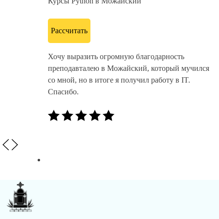
Курсы Python в Можайский
Рассчитать
Хочу выразить огромную благодарность
преподавталею в Можайский, который мучился
со мной, но в итоге я получил работу в IT.
Спасибо.