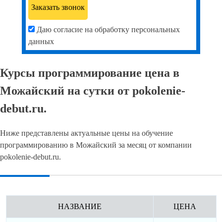
Даю согласие на обработку персональных
данных
Курсы программирование цена в
Можайский на сутки от pokolenie-
debut.ru.
Ниже представлены актуальные цены на обучение
программированию в Можайский за месяц от компании
pokolenie-debut.ru.
НАЗВАНИЕ
ЦЕНА