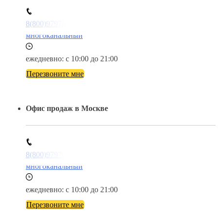
8(800)9797043
многоканальный
ежедневно: с 10:00 до 21:00
Перезвоните мне
Офис продаж в Москве
8(800)9797043
многоканальный
ежедневно: с 10:00 до 21:00
Перезвоните мне