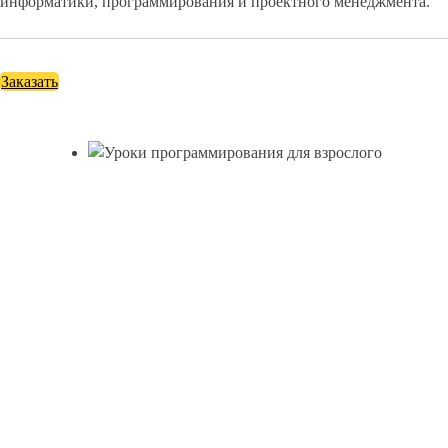
информатики, программирования и проектного менеджмента.
Заказать