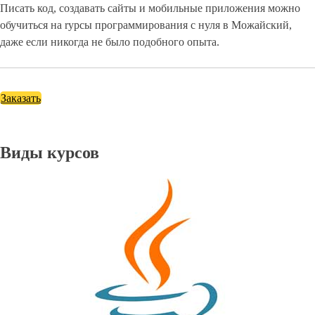
Писать код, создавать сайты и мобильные приложения можно
обучиться на rурсы программирования с нуля в Можайский,
даже если никогда не было подобного опыта.
Заказать
Виды курсов