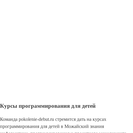
Курсы программирования для детей
Команда pokolenie-debut.ru стремится дать на курсах
программирования для детей в Можайский знания