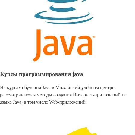
Курсы программирования java
На курсах обучения Java в Можайский учебном центре
рассматриваются методы создания Интернет-приложений на
языке Java, в том числе Web-приложений.