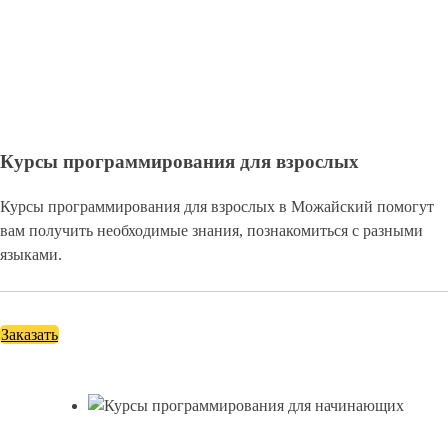
Курсы программирования для взрослых
Курсы программирования для взрослых в Можайский помогут
вам получить необходимые знания, познакомиться с разными
языками.
Заказать