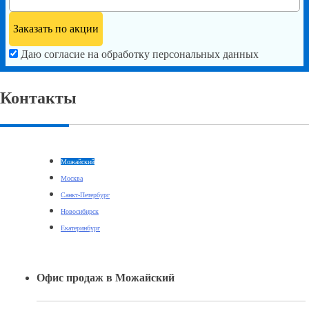
Даю согласие на обработку персональных данных
Контакты
Можайский
Москва
Санкт-Петербург
Новосибирск
Екатеринбург
Офис продаж в Можайский