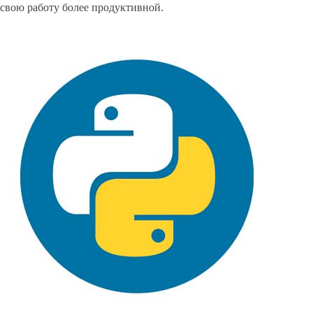
свою работу более продуктивной.