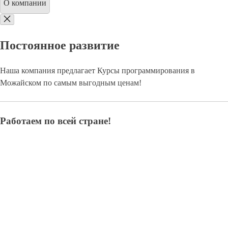
О компании
Постоянное развитие
Наша компания предлагает Курсы программирования в
Можайском по самым выгодным ценам!
Работаем по всей стране!