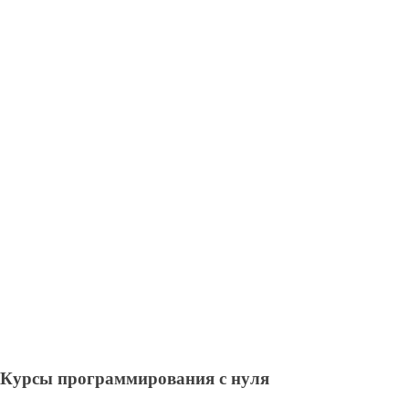
Курсы программирования с нуля