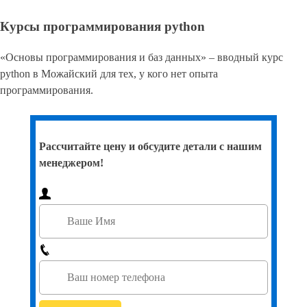
Курсы программирования python
«Основы программирования и баз данных» – вводный курс
python в Можайский для тех, у кого нет опыта
программирования.
Рассчитайте цену и обсудите детали с нашим
менеджером!