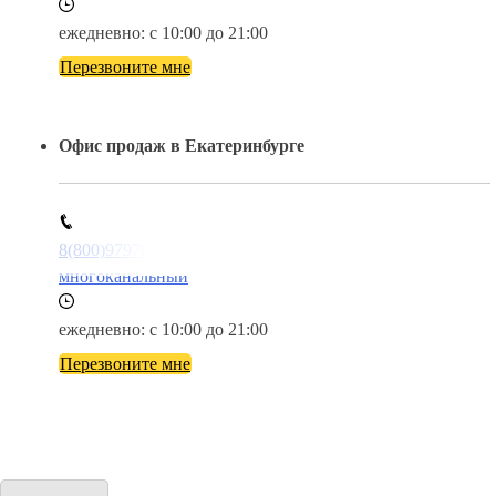
ежедневно: с 10:00 до 21:00
Перезвоните мне
Офис продаж в Екатеринбурге
8(800)9797043
многоканальный
ежедневно: с 10:00 до 21:00
Перезвоните мне