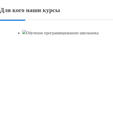
Для кого наши курсы