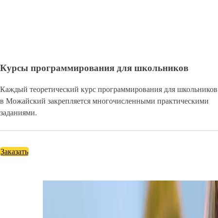
Курсы программирования для школьников
Каждый теоретический курс программирования для школьников
в Можайский закрепляется многочисленными практическими
заданиями.
Заказать