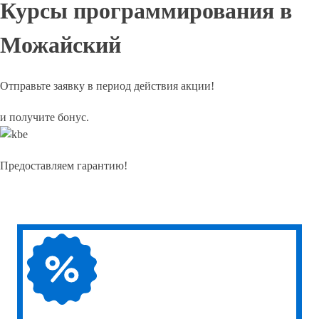
Курсы программирования в
Можайский
Отправьте заявку в период действия акции!
и получите бонус.
Предоставляем гарантию!