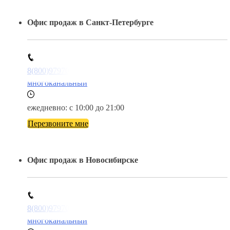
Офис продаж в Санкт-Петербурге
8(800)9797043
многоканальный
ежедневно: с 10:00 до 21:00
Перезвоните мне
Офис продаж в Новосибирске
8(800)9797043
многоканальный