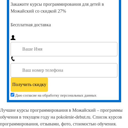
Закажите
курсы программирования для детей в
Можайский со скидкой 27%
Бесплатная доставка
Даю согласие на обработку персональных данных
Лучшие курсы программирования в Можайский – программы
обучения в текущем году на pokolenie-debut.ru. Список курсов
программирования, отзывами, фото, стоимостью обучения.