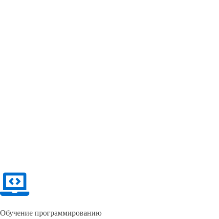
Обучение программированию