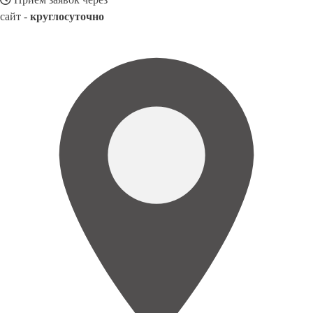
сайт -
круглосуточно