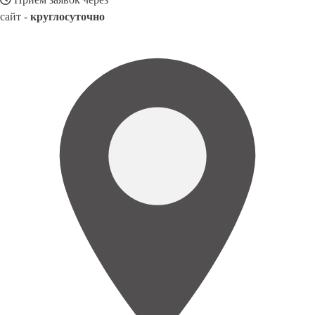
сайт -
круглосуточно