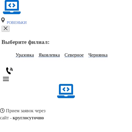
РОВЕНЬКИ
Выберите филиал:
Уразовка
Яковлевка
Северное
Чернянка
Прием заявок через
сайт -
круглосуточно