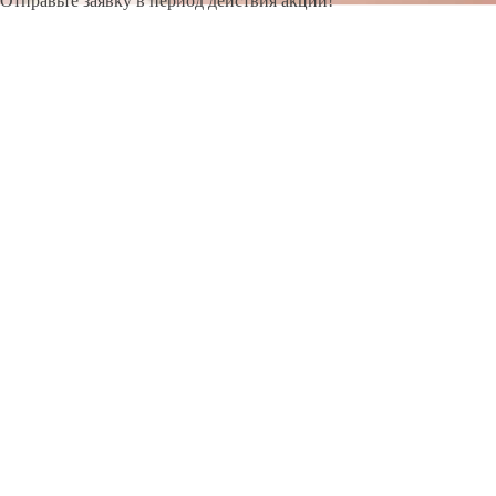
Отправьте заявку в период действия акции!
и получите бонус.