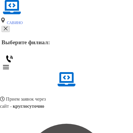
САВИНО
Выберите филиал:
Прием заявок через
сайт -
круглосуточно