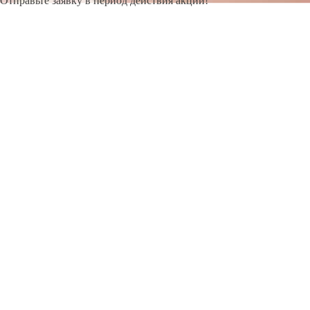
Отправьте заявку в период действия акции!
и получите бонус.