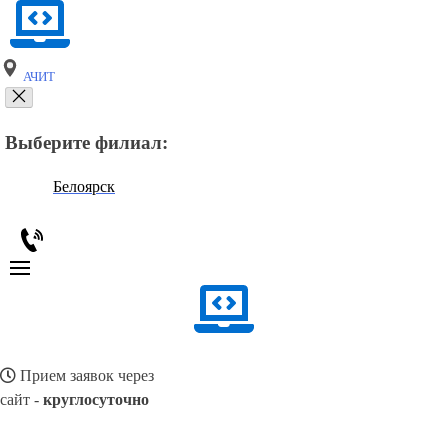
АЧИТ
Выберите филиал:
Белоярск
Прием заявок через
сайт -
круглосуточно