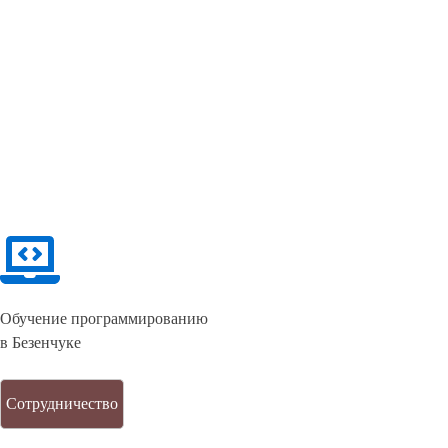
Обучение программированию
в Безенчуке
Сотрудничество