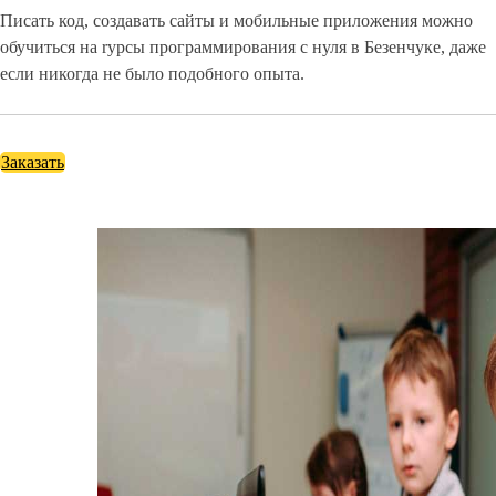
Писать код, создавать сайты и мобильные приложения можно
обучиться на rурсы программирования с нуля в Безенчуке, даже
если никогда не было подобного опыта.
Заказать