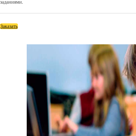
заданиями.
Заказать