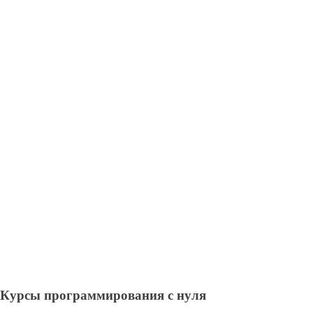
Курсы программирования с нуля