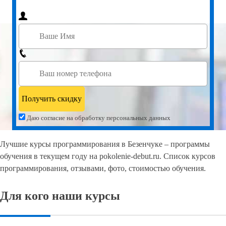
Даю согласие на обработку персональных данных
Лучшие курсы программирования в Безенчуке – программы
обучения в текущем году на pokolenie-debut.ru. Список курсов
программирования, отзывами, фото, стоимостью обучения.
Для кого наши курсы