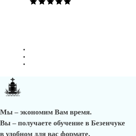
Мы – экономим Вам время.
Вы – получаете обучение в Безенчуке
в удобном для вас формате.