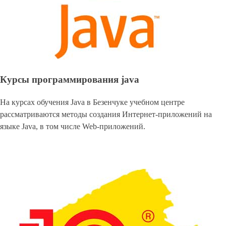
Курсы программирования java
На курсах обучения Java в Безенчуке учебном центре
рассматриваются методы создания Интернет-приложений на
языке Java, в том числе Web-приложений.