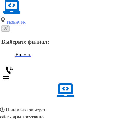
БЕЗЕНЧУК
Выберите филиал:
Волжск
Прием заявок через
сайт -
круглосуточно