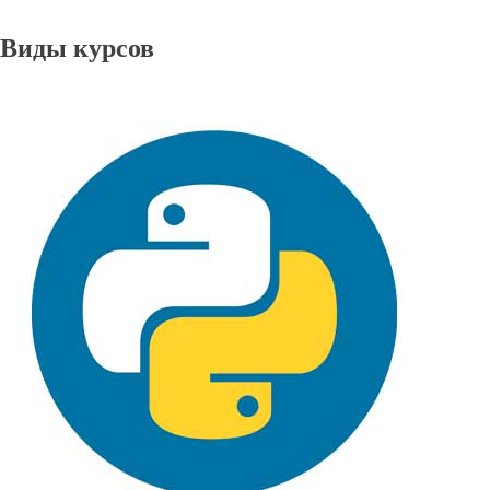
Виды курсов