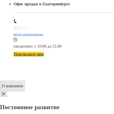
Офис продаж в Екатеринбурге
8(800)9797043
многоканальный
ежедневно: с 10:00 до 21:00
Перезвоните мне
О компании
Постоянное развитие