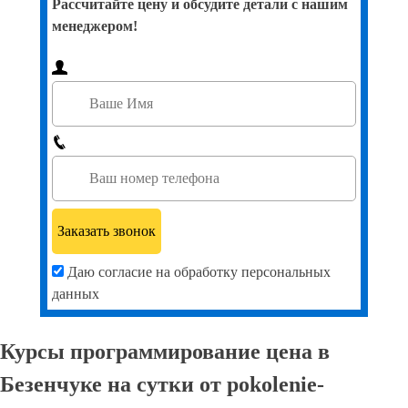
Рассчитайте цену и обсудите детали с нашим
менеджером!
Даю согласие на обработку персональных
данных
Курсы программирование цена в
Безенчуке на сутки от pokolenie-