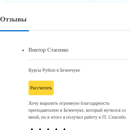
Отзывы
Виктор Стасенко
Курсы Python в Безенчуке
Рассчитать
Хочу выразить огромную благодарность
преподавталею в Безенчуке, который мучился со
мной, но в итоге я получил работу в IT. Спасибо.