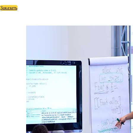
Заказать