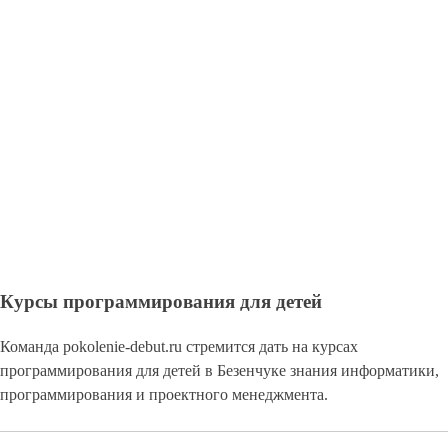
Курсы программирования для детей
Команда pokolenie-debut.ru стремится дать на курсах
программирования для детей в Безенчуке знания информатики,
программирования и проектного менеджмента.