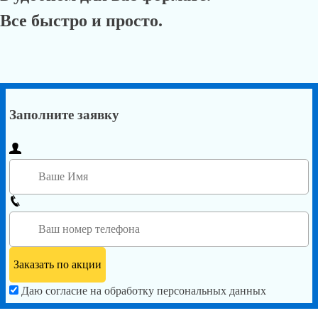
Все быстро и просто.
Заполните заявку
Даю согласие на обработку персональных данных