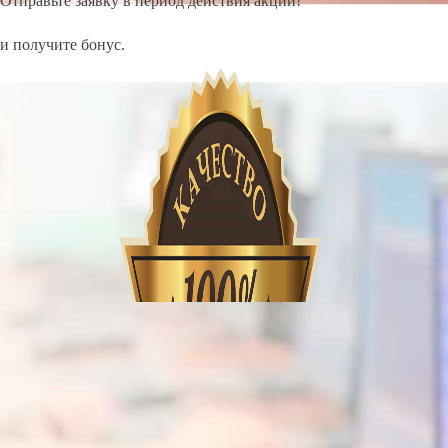
Отправьте заявку в период действия акции!
и получите бонус.