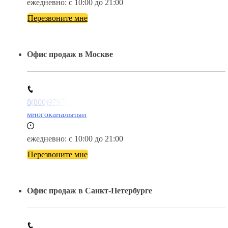
ежедневно: с 10:00 до 21:00
Перезвоните мне
Офис продаж в Москве
8(800)9797043
многоканальный
ежедневно: с 10:00 до 21:00
Перезвоните мне
Офис продаж в Санкт-Петербурге