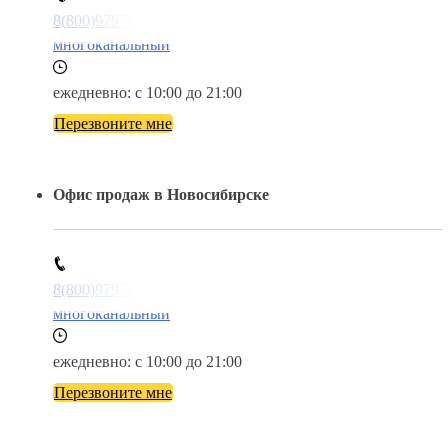
8(800)9797043
многоканальный
ежедневно: с 10:00 до 21:00
Перезвоните мне
Офис продаж в Новосибирске
8(800)9797043
многоканальный
ежедневно: с 10:00 до 21:00
Перезвоните мне