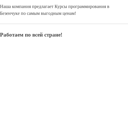
Наша компания предлагает Курсы программирования в
Безенчуке по самым выгодным ценам!
Работаем по всей стране!