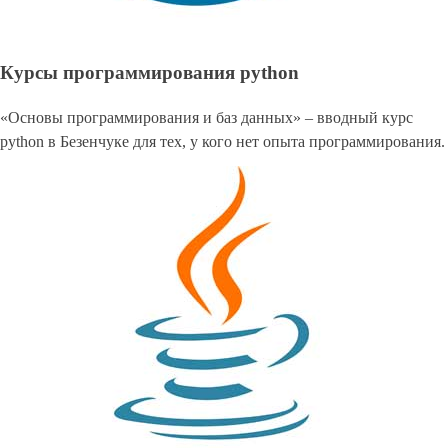
Курсы программирования python
«Основы программирования и баз данных» – вводный курс
python в Безенчуке для тех, у кого нет опыта программирования.