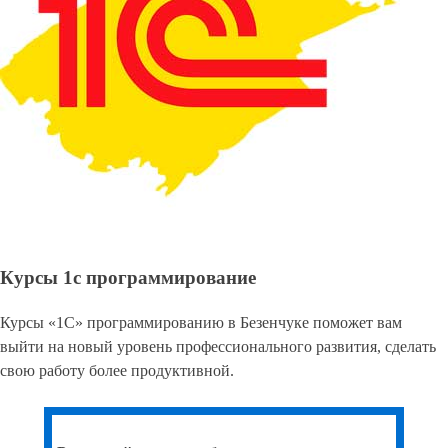
Курсы 1с программирование
Курсы «1С» программированию в Безенчуке поможет вам
выйти на новый уровень профессионального развития, сделать
свою работу более продуктивной.