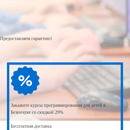
Предоставляем гарантию!
Закажите
курсы программирования для детей в
Безенчуке со скидкой 29%
Бесплатная доставка