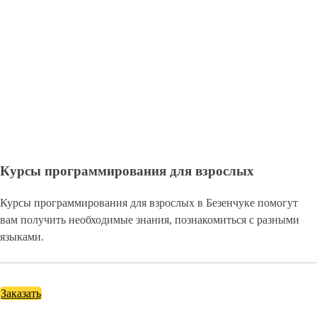
Курсы программирования для взрослых
Курсы программирования для взрослых в Безенчуке помогут
вам получить необходимые знания, познакомиться с разными
языками.
Заказать