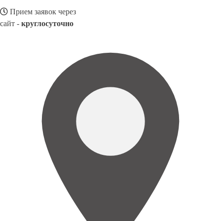
Прием заявок через
сайт -
круглосуточно