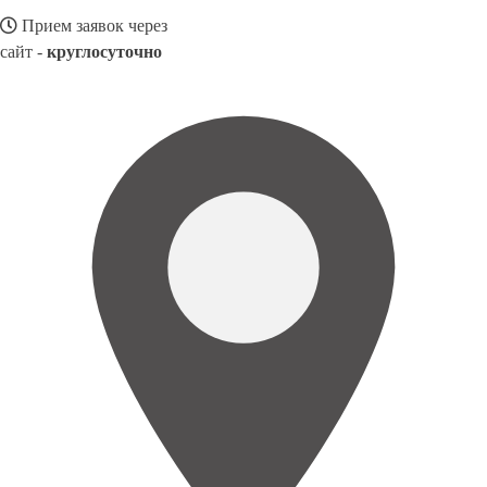
Прием заявок через
сайт -
круглосуточно