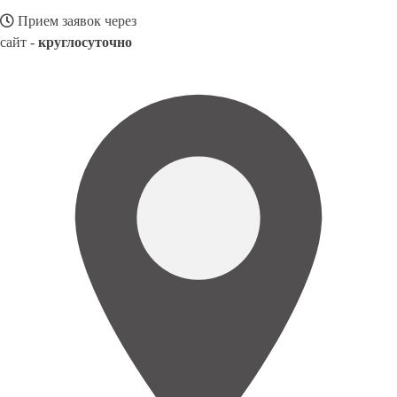
Прием заявок через
сайт -
круглосуточно