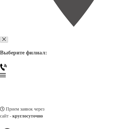
Выберите филиал:
Прием заявок через
сайт -
круглосуточно