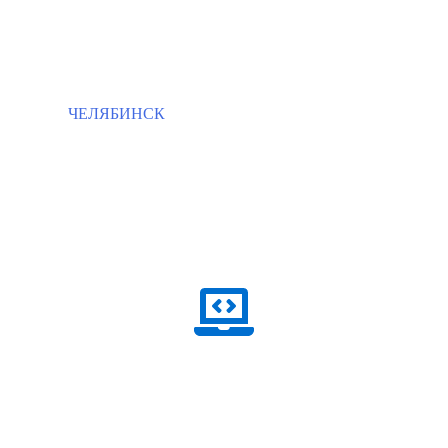
ЧЕЛЯБИНСК