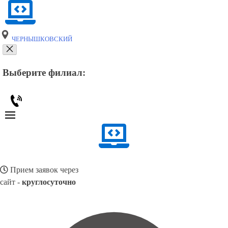
ЧЕРНЫШКОВСКИЙ
Выберите филиал:
Прием заявок через
сайт -
круглосуточно