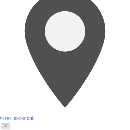
ЧЕРНЫШКОВСКИЙ