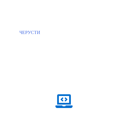
ЧЕРУСТИ