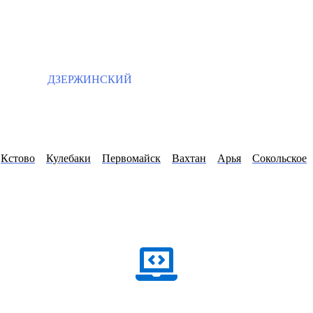
ДЗЕРЖИНСКИЙ
Кстово
Кулебаки
Первомайск
Вахтан
Арья
Сокольское