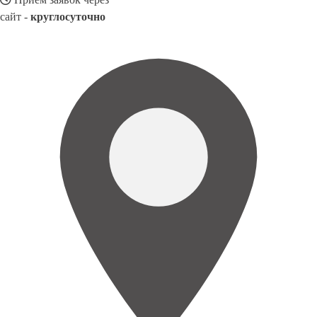
сайт -
круглосуточно