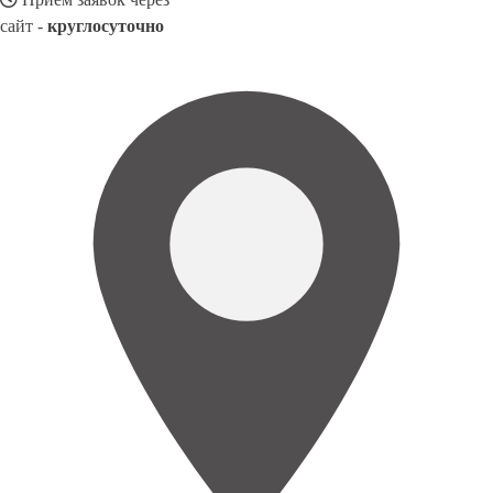
сайт -
круглосуточно