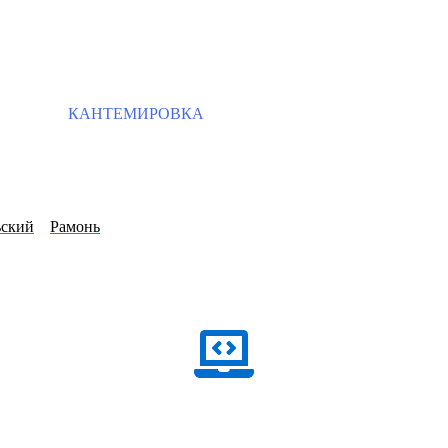
КАНТЕМИРОВКА
ьский
Рамонь