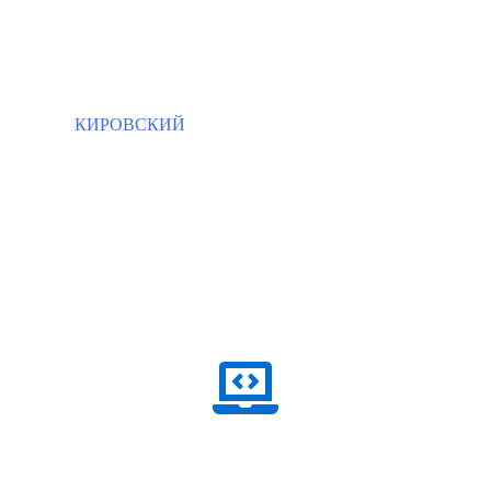
КИРОВСКИЙ