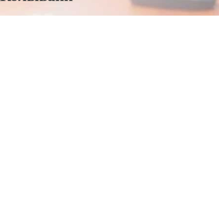
Отправьте заявку в период действия акции!
и получите бонус.