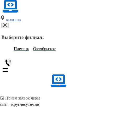
КОНОША
Выберите филиал:
Плесецк
Октябрьское
Прием заявок через
сайт -
круглосуточно