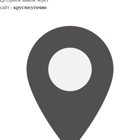
сайт -
круглосуточно