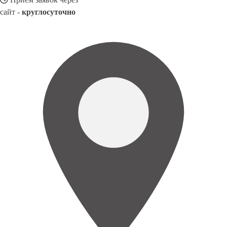
сайт -
круглосуточно