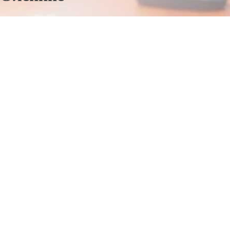
Отправьте заявку в период действия акции!
и получите бонус.