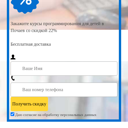
Закажите
курсы программирования для детей в
Почаев со скидкой 22%
Бесплатная доставка
Даю согласие на обработку персональных данных