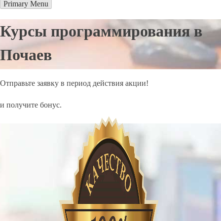
Primary Menu
Курсы программирования в
Почаев
Отправьте заявку в период действия акции!
и получите бонус.