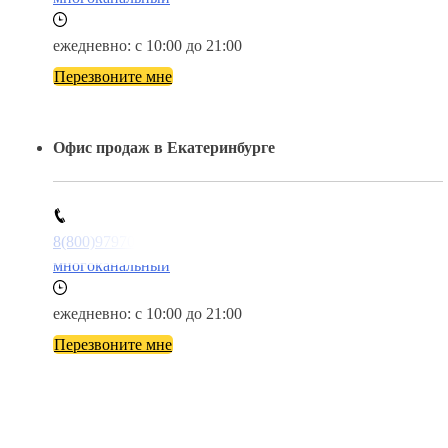
ежедневно: с 10:00 до 21:00
Перезвоните мне
Офис продаж в Екатеринбурге
8(800)9797043
многоканальный
ежедневно: с 10:00 до 21:00
Перезвоните мне