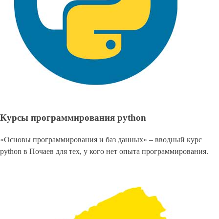
Курсы программирования python
«Основы программирования и баз данных» – вводный курс
python в Почаев для тех, у кого нет опыта программирования.