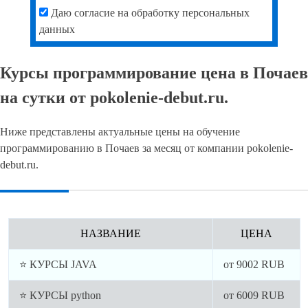
Даю согласие на обработку персональных
данных
Курсы программирование цена в Почаев
на сутки от pokolenie-debut.ru.
Ниже представлены актуальные цены на обучение
программированию в Почаев за месяц от компании pokolenie-
debut.ru.
НАЗВАНИЕ
ЦЕНА
⭐ КУРСЫ JAVA
от
9002
RUB
⭐ КУРСЫ python
от
6009
RUB