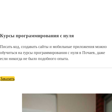
Курсы программирования с нуля
Писать код, создавать сайты и мобильные приложения можно
обучиться на rурсы программирования с нуля в Почаев, даже
если никогда не было подобного опыта.
Заказать