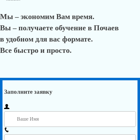
Мы – экономим Вам время.
Вы – получаете обучение в Почаев
в удобном для вас формате.
Все быстро и просто.
Заполните заявку