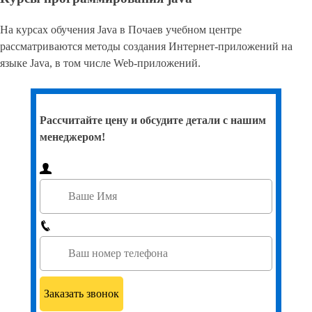
На курсах обучения Java в Почаев учебном центре
рассматриваются методы создания Интернет-приложений на
языке Java, в том числе Web-приложений.
Рассчитайте цену и обсудите детали с нашим
менеджером!