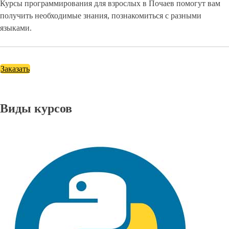
Курсы программирования для взрослых в Почаев помогут вам
получить необходимые знания, познакомиться с разными
языками.
Заказать
Виды курсов