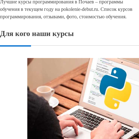
Лучшие курсы программирования в Почаев – программы
обучения в текущем году на pokolenie-debut.ru. Список курсов
программирования, отзывами, фото, стоимостью обучения.
Для кого наши курсы