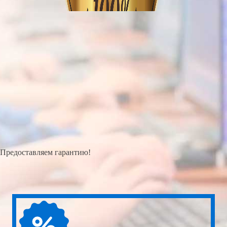
Предоставляем гарантию!