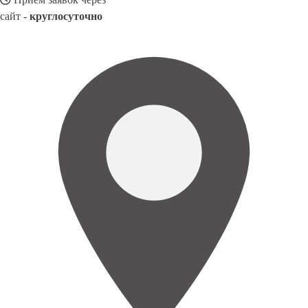
сайт -
круглосуточно