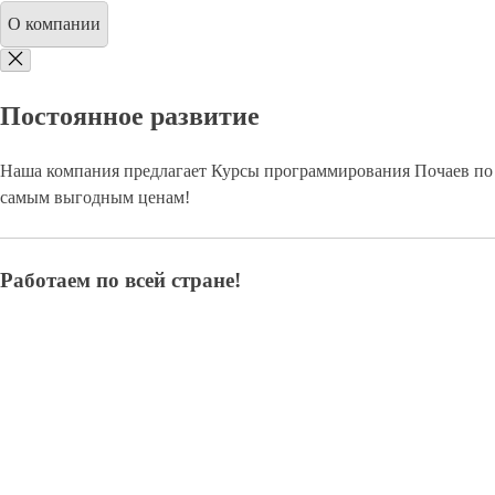
О компании
Постоянное развитие
Наша компания предлагает Курсы программирования Почаев по
самым выгодным ценам!
Работаем по всей стране!