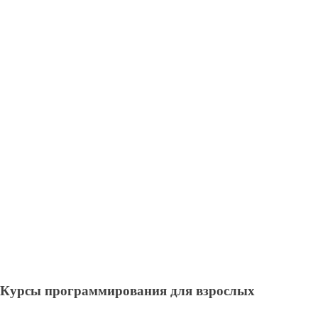
Курсы программирования для взрослых