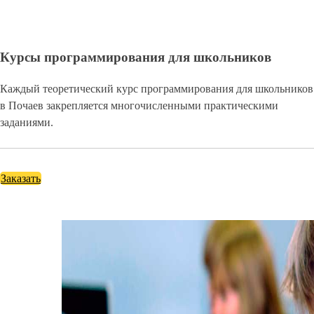
Курсы программирования для школьников
Каждый теоретический курс программирования для школьников
в Почаев закрепляется многочисленными практическими
заданиями.
Заказать