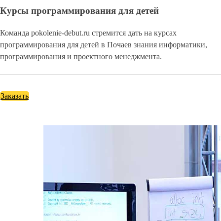
Курсы программирования для детей
Команда pokolenie-debut.ru стремится дать на курсах
программирования для детей в Почаев знания информатики,
программирования и проектного менеджмента.
Заказать