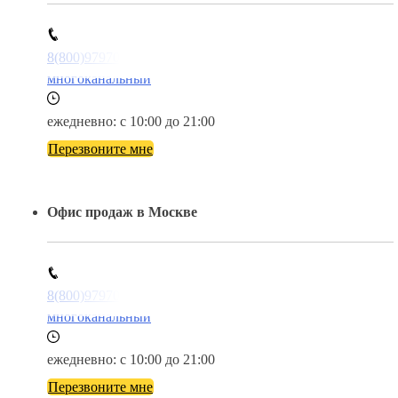
8(800)9797043
многоканальный
ежедневно: с 10:00 до 21:00
Перезвоните мне
Офис продаж в Москве
8(800)9797043
многоканальный
ежедневно: с 10:00 до 21:00
Перезвоните мне