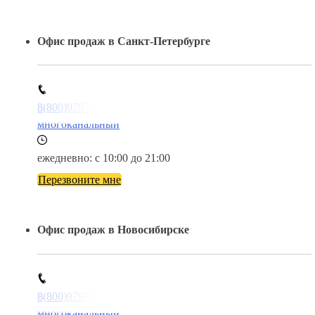
Офис продаж в Санкт-Петербурге
8(800)9797043
многоканальный
ежедневно: с 10:00 до 21:00
Перезвоните мне
Офис продаж в Новосибирске
8(800)9797043
многоканальный