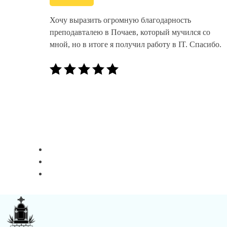
Хочу выразить огромную благодарность
преподавталею в Почаев, который мучился со
мной, но в итоге я получил работу в IT. Спасибо.