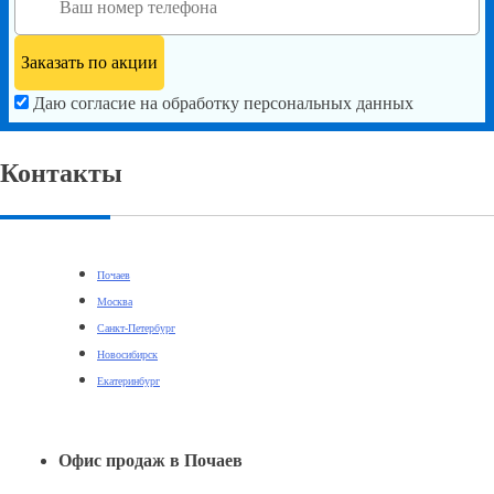
Даю согласие на обработку персональных данных
Контакты
Почаев
Москва
Санкт-Петербург
Новосибирск
Екатеринбург
Офис продаж в Почаев