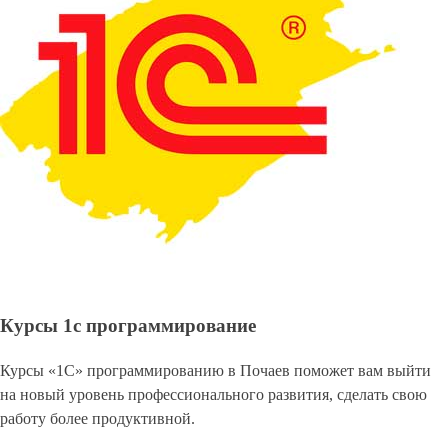
Курсы 1с программирование
Курсы «1С» программированию в Почаев поможет вам выйти
на новый уровень профессионального развития, сделать свою
работу более продуктивной.