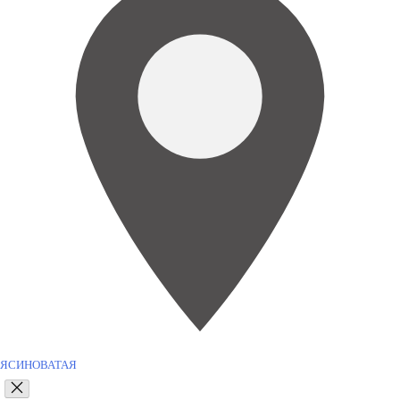
ЯСИНОВАТАЯ