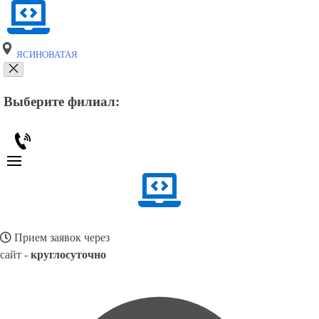
ЯСИНОВАТАЯ
Выберите филиал:
Прием заявок через
сайт -
круглосуточно