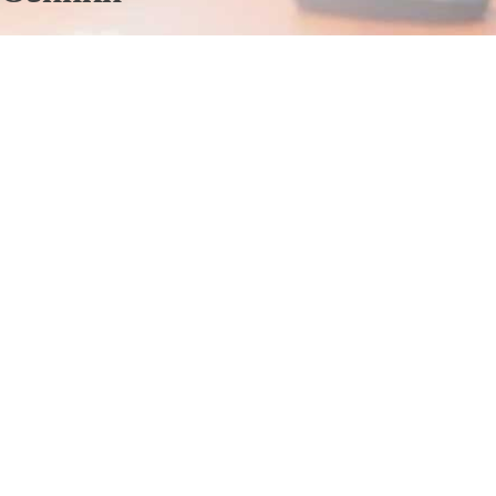
Отправьте заявку в период действия акции!
и получите бонус.