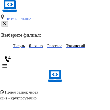
ПРОМЫШЛЕННАЯ
Выберите филиал:
Тисуль
Яшкино
Спасское
Тяжинский
Прием заявок через
сайт -
круглосуточно