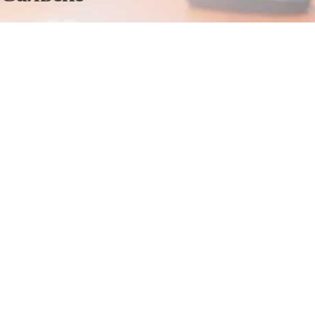
Отправьте заявку в период действия акции!
и получите бонус.