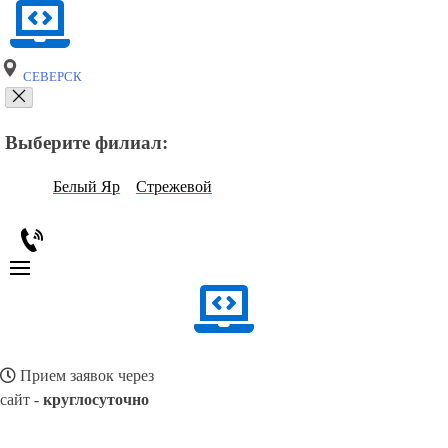
СЕВЕРСК
Выберите филиал:
Белый Яр
Стрежевой
Прием заявок через
сайт -
круглосуточно