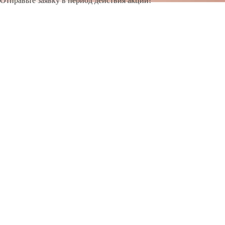
Отправьте заявку в период действия акции!
и получите бонус.