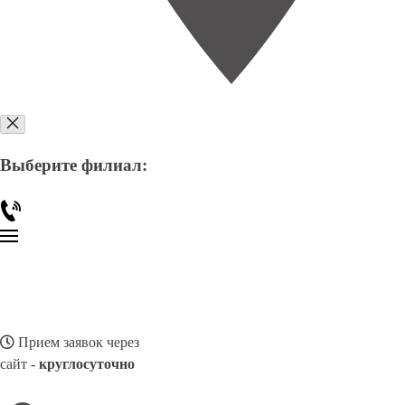
Выберите филиал:
Прием заявок через
сайт -
круглосуточно