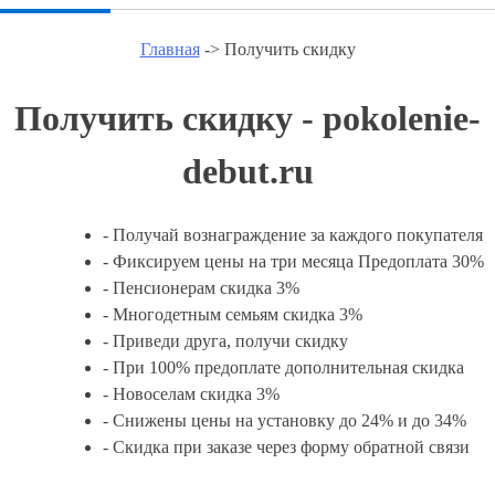
Главная
-> Получить скидку
Получить скидку - pokolenie-
debut.ru
- Получай вознаграждение за каждого покупателя
- Фиксируем цены на три месяца Предоплата 30%
- Пенсионерам скидка 3%
- Многодетным семьям скидка 3%
- Приведи друга, получи скидку
- При 100% предоплате дополнительная скидка
- Новоселам скидка 3%
- Снижены цены на установку до 24% и до 34%
- Скидка при заказе через форму обратной связи