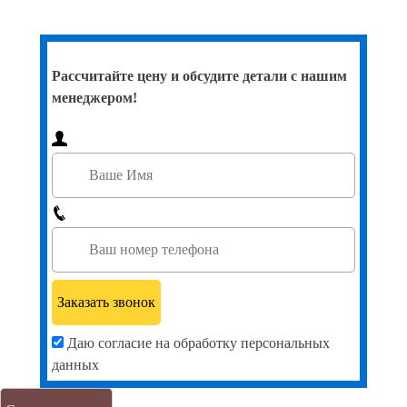
Рассчитайте цену и обсудите детали с нашим
менеджером!
Даю согласие на обработку персональных
данных