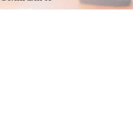
Отправьте заявку в период действия акции!
и получите бонус.