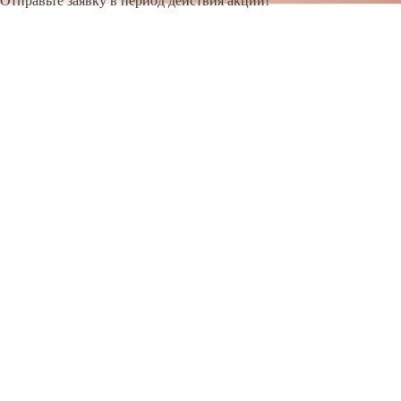
Отправьте заявку в период действия акции!
и получите бонус.