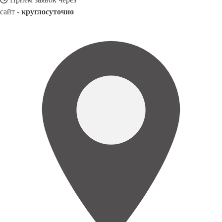
сайт -
круглосуточно