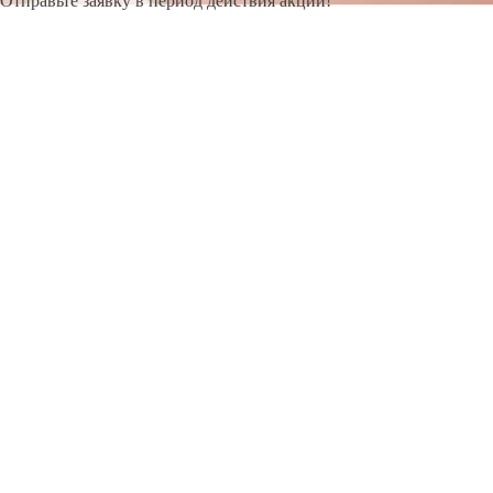
Отправьте заявку в период действия акции!
и получите бонус.