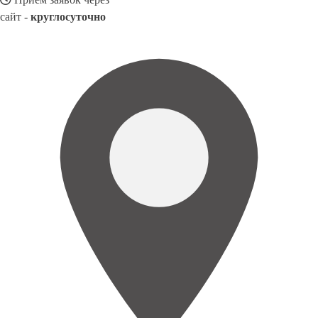
сайт -
круглосуточно