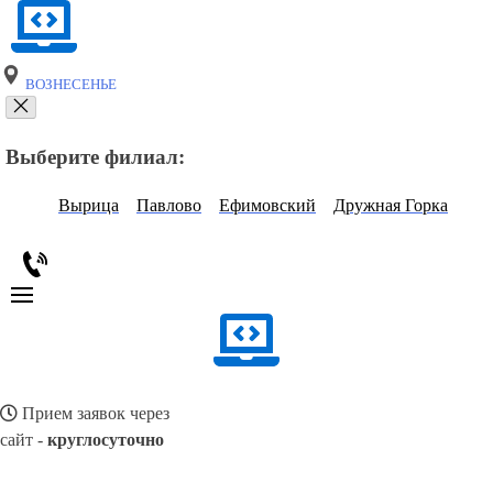
ВОЗНЕСЕНЬЕ
Выберите филиал:
Вырица
Павлово
Ефимовский
Дружная Горка
Прием заявок через
сайт -
круглосуточно