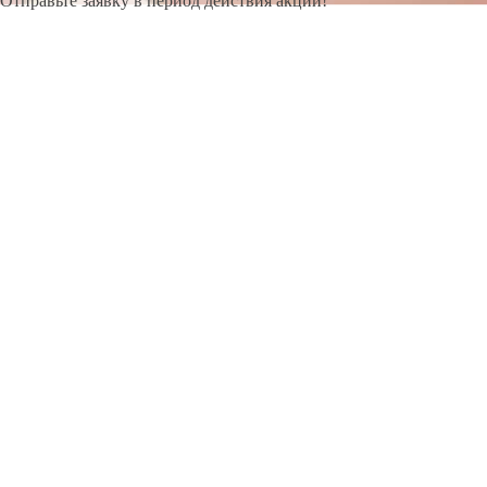
Отправьте заявку в период действия акции!
и получите бонус.