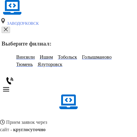
ЗАВОДОУКОВСК
Выберите филиал:
Винзили
Ишим
Тобольск
Голышманово
Тюмень
Ялуторовск
Прием заявок через
сайт -
круглосуточно