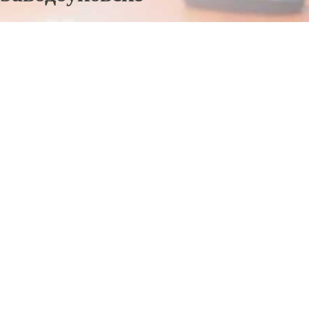
Отправьте заявку в период действия акции!
и получите бонус.