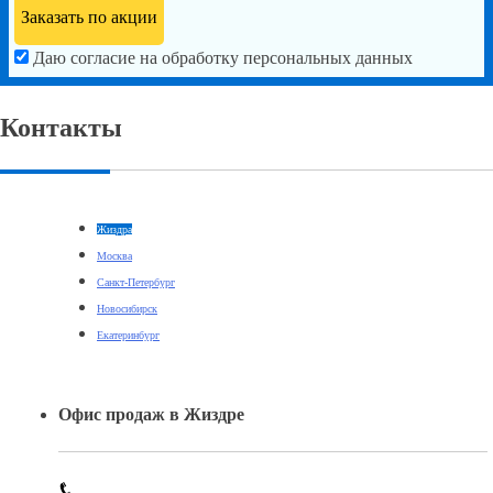
Даю согласие на обработку персональных данных
Контакты
Жиздра
Москва
Санкт-Петербург
Новосибирск
Екатеринбург
Офис продаж в Жиздре