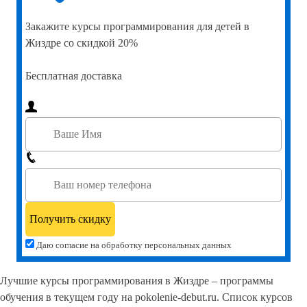
Закажите
курсы программирования для детей в
Жиздре со скидкой 20%
Бесплатная доставка
Даю согласие на обработку персональных данных
Лучшие курсы программирования в Жиздре – программы
обучения в текущем году на pokolenie-debut.ru. Список курсов