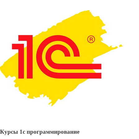
Курсы 1с программирование