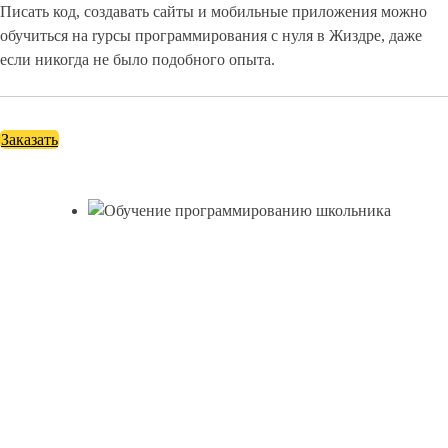
Писать код, создавать сайты и мобильные приложения можно
обучиться на rурсы программирования с нуля в Жиздре, даже
если никогда не было подобного опыта.
Заказать