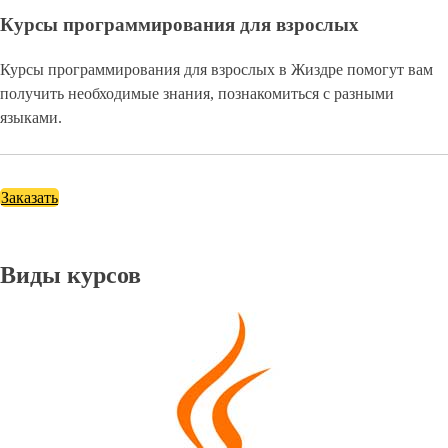
Курсы программирования для взрослых
Курсы программирования для взрослых в Жиздре помогут вам
получить необходимые знания, познакомиться с разными
языками.
Заказать
Виды курсов