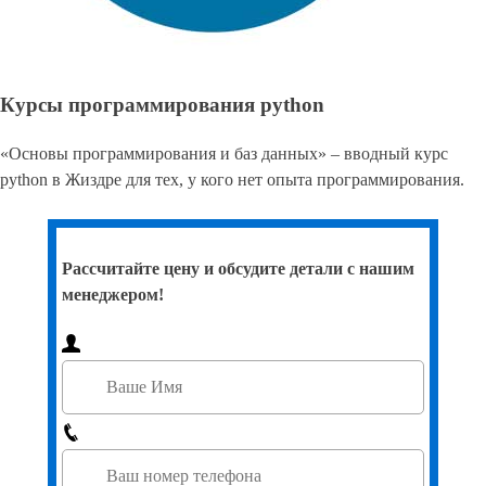
Курсы программирования python
«Основы программирования и баз данных» – вводный курс
python в Жиздре для тех, у кого нет опыта программирования.
Рассчитайте цену и обсудите детали с нашим
менеджером!