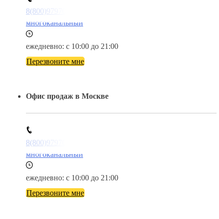
8(800)9797043
многоканальный
ежедневно: с 10:00 до 21:00
Перезвоните мне
Офис продаж в Москве
8(800)9797043
многоканальный
ежедневно: с 10:00 до 21:00
Перезвоните мне