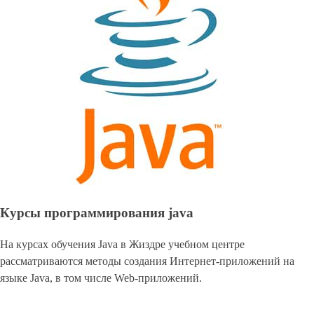
Курсы программирования java
На курсах обучения Java в Жиздре учебном центре
рассматриваются методы создания Интернет-приложений на
языке Java, в том числе Web-приложений.