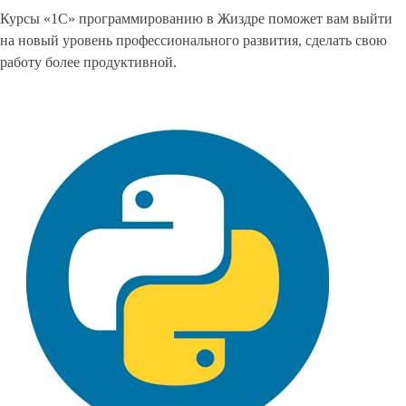
Курсы «1С» программированию в Жиздре поможет вам выйти
на новый уровень профессионального развития, сделать свою
работу более продуктивной.