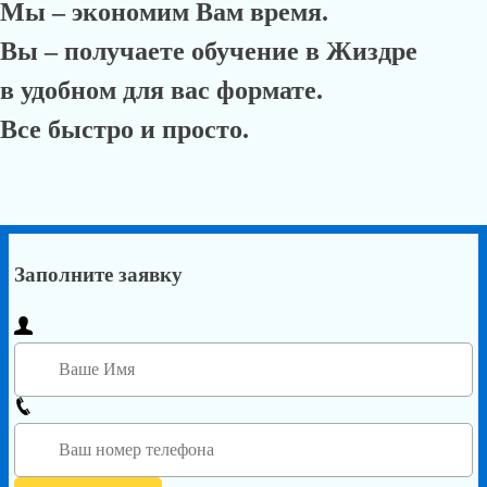
Мы – экономим Вам время.
Вы – получаете обучение в Жиздре
в удобном для вас формате.
Все быстро и просто.
Заполните заявку