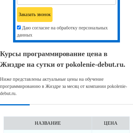
Даю согласие на обработку персональных
данных
Курсы программирование цена в
Жиздре на сутки от pokolenie-debut.ru.
Ниже представлены актуальные цены на обучение
программированию в Жиздре за месяц от компании pokolenie-
debut.ru.
НАЗВАНИЕ
ЦЕНА