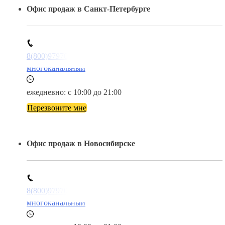
Офис продаж в Санкт-Петербурге
8(800)9797043
многоканальный
ежедневно: с 10:00 до 21:00
Перезвоните мне
Офис продаж в Новосибирске
8(800)9797043
многоканальный