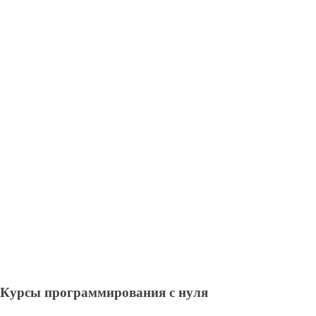
Курсы программирования с нуля