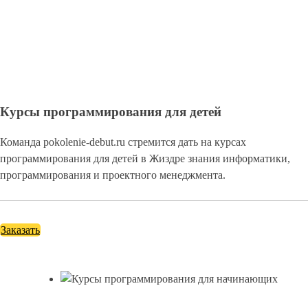
Курсы программирования для детей
Команда pokolenie-debut.ru стремится дать на курсах
программирования для детей в Жиздре знания информатики,
программирования и проектного менеджмента.
Заказать