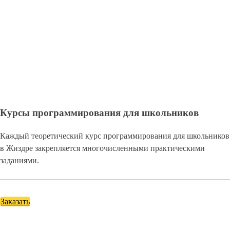
Курсы программирования для школьников
Каждый теоретический курс программирования для школьников
в Жиздре закрепляется многочисленными практическими
заданиями.
Заказать