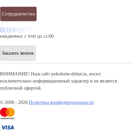
Сотрудничество
8(800)9797043
ежедневно: с 9:00 до 21:00
Заказать звонок
ВНИМАНИЕ! Наш сайт pokolenie-debut.ru, носит
исключительно информационный характер и не является
публичной офертой.
© 2008 - 2026
Политика конфиденциальности