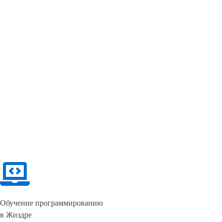
Обучение программированию
в Жиздре