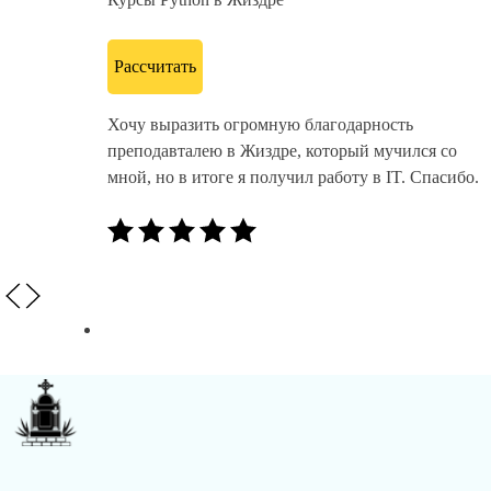
Рассчитать
Хочу выразить огромную благодарность
преподавталею в Жиздре, который мучился со
мной, но в итоге я получил работу в IT. Спасибо.