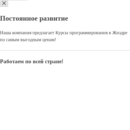
Постоянное развитие
Наша компания предлагает Курсы программирования в Жиздре
по самым выгодным ценам!
Работаем по всей стране!