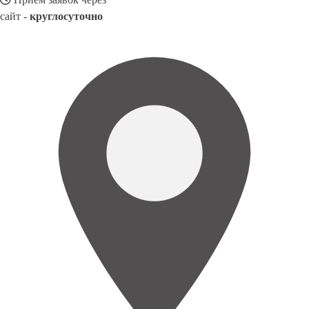
сайт -
круглосуточно