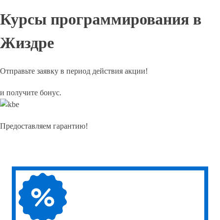
Курсы программирования в
Жиздре
Отправьте заявку в период действия акции!
и получите бонус.
Предоставляем гарантию!