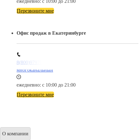
ежедневно: с 10:00 до 21:00
Перезвоните мне
Офис продаж в Екатеринбурге
8(800)9797043
многоканальный
ежедневно: с 10:00 до 21:00
Перезвоните мне
О компании