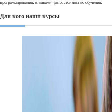
программирования, отзывами, фото, стоимостью обучения.
Для кого наши курсы