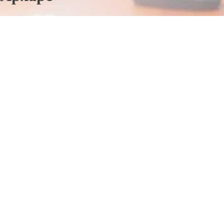
Отправьте заявку в период действия акции!
и получите бонус.