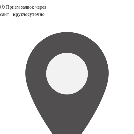
Прием заявок через
сайт -
круглосуточно