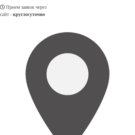
Прием заявок через
сайт -
круглосуточно