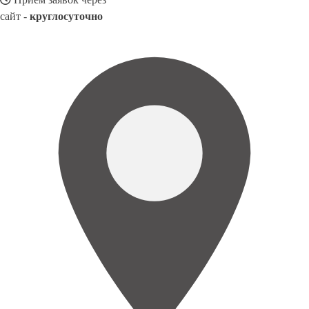
сайт -
круглосуточно