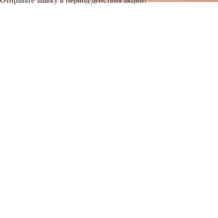
Отправьте заявку в период действия акции!
и получите бонус.