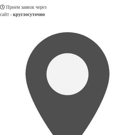
Прием заявок через
сайт -
круглосуточно