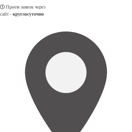
Прием заявок через
сайт -
круглосуточно