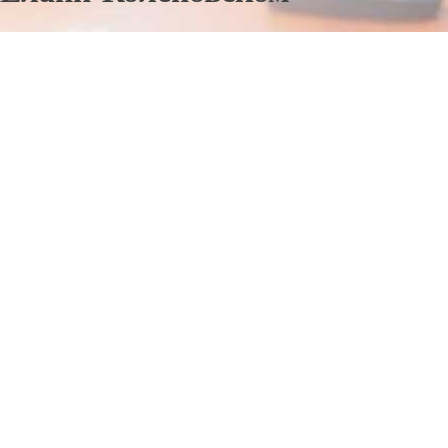
Отправьте заявку в период действия акции!
и получите бонус.