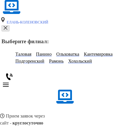
ЕЛАНЬ-КОЛЕНОВСКИЙ
Выберите филиал:
Таловая
Панино
Ольховатка
Кантемировка
Подгоренский
Рамонь
Хохольский
Прием заявок через
сайт -
круглосуточно