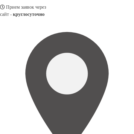
Прием заявок через
сайт -
круглосуточно